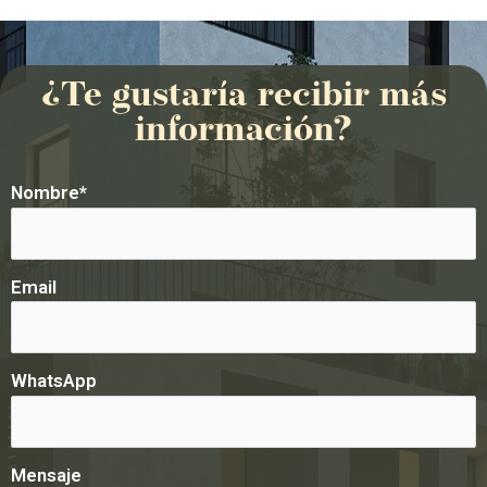
¿Te gustaría recibir más
información?
Nombre*
Email
WhatsApp
Mensaje