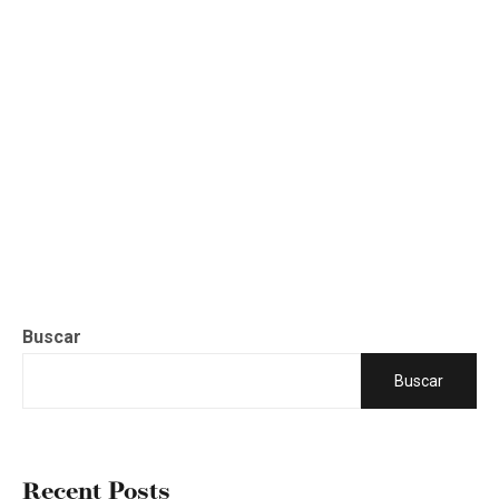
Buscar
Buscar
Recent Posts