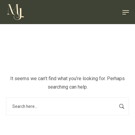
It seems we can’t find what you’re looking for. Perhaps
searching can help.