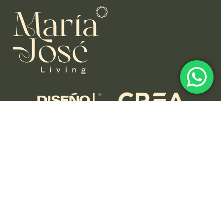
Contáctanos