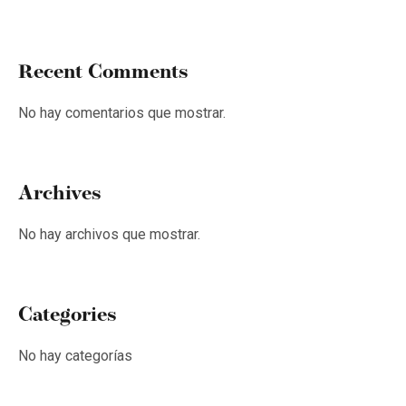
Recent Comments
No hay comentarios que mostrar.
Archives
No hay archivos que mostrar.
Categories
No hay categorías