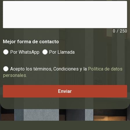
0
/
250
Mejor forma de contacto
Por WhatsApp
Por Llamada
Acepto los términos, Condiciones y la
Política de datos
personales.
Enviar